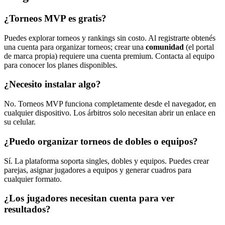
¿Torneos MVP es gratis?
Puedes explorar torneos y rankings sin costo. Al registrarte obtenés
una cuenta para organizar torneos; crear una
comunidad
(el portal
de marca propia) requiere una cuenta premium. Contacta al equipo
para conocer los planes disponibles.
¿Necesito instalar algo?
No. Torneos MVP funciona completamente desde el navegador, en
cualquier dispositivo. Los árbitros solo necesitan abrir un enlace en
su celular.
¿Puedo organizar torneos de dobles o equipos?
Sí. La plataforma soporta singles, dobles y equipos. Puedes crear
parejas, asignar jugadores a equipos y generar cuadros para
cualquier formato.
¿Los jugadores necesitan cuenta para ver
resultados?