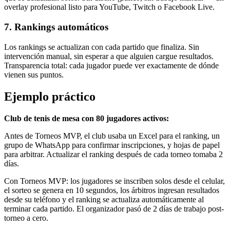
overlay profesional listo para YouTube, Twitch o Facebook Live.
7. Rankings automáticos
Los rankings se actualizan con cada partido que finaliza. Sin
intervención manual, sin esperar a que alguien cargue resultados.
Transparencia total: cada jugador puede ver exactamente de dónde
vienen sus puntos.
Ejemplo práctico
Club de tenis de mesa con 80 jugadores activos:
Antes de Torneos MVP, el club usaba un Excel para el ranking, un
grupo de WhatsApp para confirmar inscripciones, y hojas de papel
para arbitrar. Actualizar el ranking después de cada torneo tomaba 2
días.
Con Torneos MVP: los jugadores se inscriben solos desde el celular,
el sorteo se genera en 10 segundos, los árbitros ingresan resultados
desde su teléfono y el ranking se actualiza automáticamente al
terminar cada partido. El organizador pasó de 2 días de trabajo post-
torneo a cero.