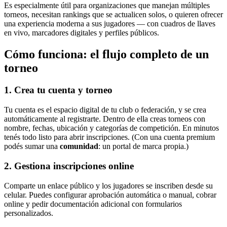
Es especialmente útil para organizaciones que manejan múltiples
torneos, necesitan rankings que se actualicen solos, o quieren ofrecer
una experiencia moderna a sus jugadores — con cuadros de llaves
en vivo, marcadores digitales y perfiles públicos.
Cómo funciona: el flujo completo de un
torneo
1. Crea tu cuenta y torneo
Tu cuenta es el espacio digital de tu club o federación, y se crea
automáticamente al registrarte. Dentro de ella creas torneos con
nombre, fechas, ubicación y categorías de competición. En minutos
tenés todo listo para abrir inscripciones. (Con una cuenta premium
podés sumar una
comunidad
: un portal de marca propia.)
2. Gestiona inscripciones online
Comparte un enlace público y los jugadores se inscriben desde su
celular. Puedes configurar aprobación automática o manual, cobrar
online y pedir documentación adicional con formularios
personalizados.