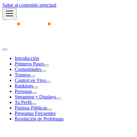
Saltar al contenido principal
Academy
Introducción
Primeros Pasos
Comunidades
Torneos
Control en Vivo
Rankings
Personas
Streaming y Displays
Tu Perfil
Páginas Públicas
Preguntas Frecuentes
Resolución de Problemas