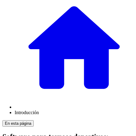
Introducción
En esta página