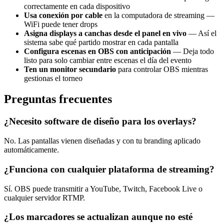
correctamente en cada dispositivo
Usa conexión por cable
en la computadora de streaming —
WiFi puede tener drops
Asigna displays a canchas desde el panel en vivo
— Así el
sistema sabe qué partido mostrar en cada pantalla
Configura escenas en OBS con anticipación
— Deja todo
listo para solo cambiar entre escenas el día del evento
Ten un monitor secundario
para controlar OBS mientras
gestionas el torneo
Preguntas frecuentes
¿Necesito software de diseño para los overlays?
No. Las pantallas vienen diseñadas y con tu branding aplicado
automáticamente.
¿Funciona con cualquier plataforma de streaming?
Sí. OBS puede transmitir a YouTube, Twitch, Facebook Live o
cualquier servidor RTMP.
¿Los marcadores se actualizan aunque no esté