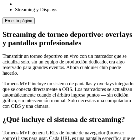
Streaming y Displays
En esta página
Streaming de torneo deportivo: overlays
y pantallas profesionales
Transmitir un torneo deportivo en vivo con un marcador que se
actualiza solo, sin un equipo de producción dedicado, era algo
reservado para grandes eventos. Ahora cualquier club puede
hacerlo.
Torneos MVP incluye un sistema de pantallas y overlays integrado
que se conecta directamente a OBS. Los marcadores se actualizan
automáticamente cuando el árbitro ingresa puntos — sin edición
gráfica, sin intervención manual. Solo necesitas una computadora
con OBS y una cámara.
¿Qué incluye el sistema de streaming?
Torneos MVP genera URLs de fuente de navegador (browser
source) listas para usar. Cada URL es una pantalla específica que se