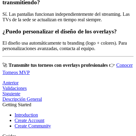
transmitiendo?
Sí. Las pantallas funcionan independientemente del streaming. Las
TVs de la sede se actualizan en tiempo real siempre.
¿Puedo personalizar el diseño de los overlays?
El diseño usa automáticamente tu branding (logo + colores). Para
personalizaciones avanzadas, contacta al equipo.
🚀
Transmite tus torneos con overlays profesionales
👉
Conocer
Torneos MVP
Anterior
Validaciones
Siguiente
Descripción General
Getting Started
Introduction
Create Account
Create Community