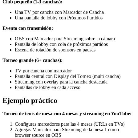
Club pequeño (1-3 canchas):
Una TV por cancha con Marcador de Cancha
Una pantalla de lobby con Próximos Partidos
Evento con transmisión:
OBS con Marcador para Streaming sobre la cámara
Pantalla de lobby con cola de próximos partidos
Escena de rotación de sponsors en pausas
Torneo grande (6+ canchas):
TV por cancha con marcador
Pantalla central con Display del Torneo (multi-cancha)
Streaming con overlay para la cancha destacada
Pantallas de lobby en cada acceso
Ejemplo práctico
Torneo de tenis de mesa con 4 mesas y streaming en YouTube:
Configuras marcadores para las 4 mesas (URLs en TVs)
Agregas Marcador para Streaming de la mesa 1 como
browser source en OBS