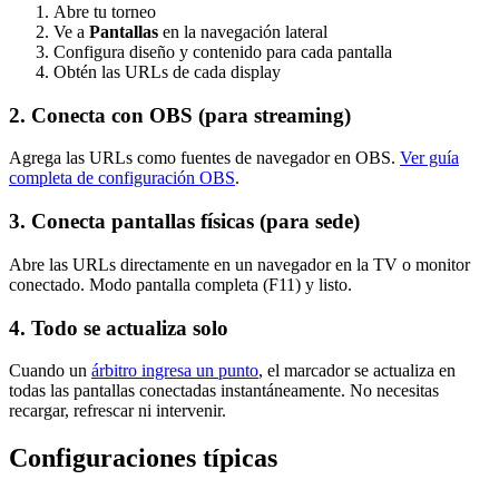
Abre tu torneo
Ve a
Pantallas
en la navegación lateral
Configura diseño y contenido para cada pantalla
Obtén las URLs de cada display
2. Conecta con OBS (para streaming)
Agrega las URLs como fuentes de navegador en OBS.
Ver guía
completa de configuración OBS
.
3. Conecta pantallas físicas (para sede)
Abre las URLs directamente en un navegador en la TV o monitor
conectado. Modo pantalla completa (F11) y listo.
4. Todo se actualiza solo
Cuando un
árbitro ingresa un punto
, el marcador se actualiza en
todas las pantallas conectadas instantáneamente. No necesitas
recargar, refrescar ni intervenir.
Configuraciones típicas