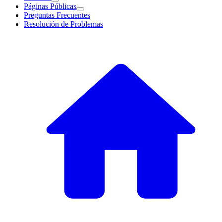
Páginas Públicas
Preguntas Frecuentes
Resolución de Problemas