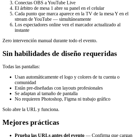
Conectas OBS a YouTube Live
El árbitro de mesa 1 abre su panel en el celular
Cada punto que marca aparece en la TV de la mesa Y en el
stream de YouTube — simultáneamente
Los espectadores online ven el marcador actualizado al
instante
Zero intervención manual durante todo el evento.
Sin habilidades de diseño requeridas
Todas las pantallas:
Usan automáticamente el logo y colores de tu cuenta o
comunidad
Están pre-diseñadas con layouts profesionales
Se adaptan al tamaño de pantalla
No requieren Photoshop, Figma ni trabajo gráfico
Solo abre la URL y funciona.
Mejores prácticas
Prueba las URLs antes del evento
— Confirma que cargan