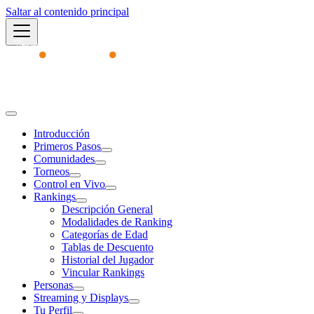
Saltar al contenido principal
Academy
Introducción
Primeros Pasos
Comunidades
Torneos
Control en Vivo
Rankings
Descripción General
Modalidades de Ranking
Categorías de Edad
Tablas de Descuento
Historial del Jugador
Vincular Rankings
Personas
Streaming y Displays
Tu Perfil