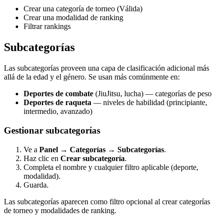
Crear una categoría de torneo (Válida)
Crear una modalidad de ranking
Filtrar rankings
Subcategorías
Las subcategorías proveen una capa de clasificación adicional más
allá de la edad y el género. Se usan más comúnmente en:
Deportes de combate
(JiuJitsu, lucha) — categorías de peso
Deportes de raqueta
— niveles de habilidad (principiante,
intermedio, avanzado)
Gestionar subcategorías
Ve a
Panel → Categorías → Subcategorías
.
Haz clic en
Crear subcategoría
.
Completa el nombre y cualquier filtro aplicable (deporte,
modalidad).
Guarda.
Las subcategorías aparecen como filtro opcional al crear categorías
de torneo y modalidades de ranking.