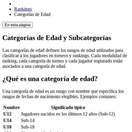
Rankings
Categorías de Edad
En esta página
Categorías de Edad y Subcategorías
Las categorías de edad definen los rangos de edad utilizados para
clasificar a los jugadores en torneos y rankings. Cada modalidad de
ranking, cada categoría de torneo y cada jugador registrado están
asociados a una categoría de edad.
¿Qué es una categoría de edad?
Una categoría de edad es un rango con nombre que especifica los
rangos de fechas de nacimiento elegibles. Ejemplos comunes:
Nombre
Significado típico
U12
Jugadores nacidos en los últimos 12 años (Sub-12)
U14
Sub-14
U18
Sub-18