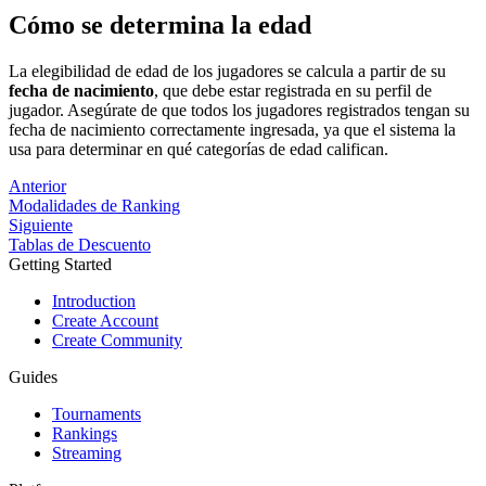
Cómo se determina la edad
La elegibilidad de edad de los jugadores se calcula a partir de su
fecha de nacimiento
, que debe estar registrada en su perfil de
jugador. Asegúrate de que todos los jugadores registrados tengan su
fecha de nacimiento correctamente ingresada, ya que el sistema la
usa para determinar en qué categorías de edad califican.
Anterior
Modalidades de Ranking
Siguiente
Tablas de Descuento
Getting Started
Introduction
Create Account
Create Community
Guides
Tournaments
Rankings
Streaming