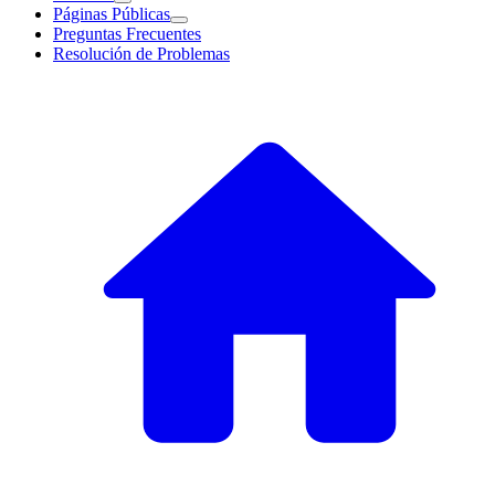
Páginas Públicas
Preguntas Frecuentes
Resolución de Problemas