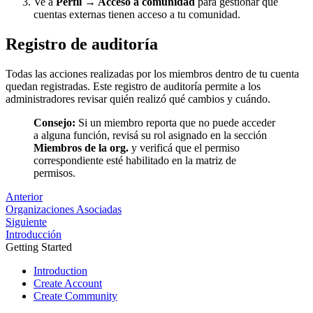
Ve a
Perfil → Acceso a comunidad
para gestionar qué
cuentas externas tienen acceso a tu comunidad.
Registro de auditoría
Todas las acciones realizadas por los miembros dentro de tu cuenta
quedan registradas. Este registro de auditoría permite a los
administradores revisar quién realizó qué cambios y cuándo.
Consejo:
Si un miembro reporta que no puede acceder
a alguna función, revisá su rol asignado en la sección
Miembros de la org.
y verificá que el permiso
correspondiente esté habilitado en la matriz de
permisos.
Anterior
Organizaciones Asociadas
Siguiente
Introducción
Getting Started
Introduction
Create Account
Create Community