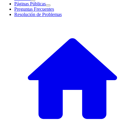
Páginas Públicas
Preguntas Frecuentes
Resolución de Problemas