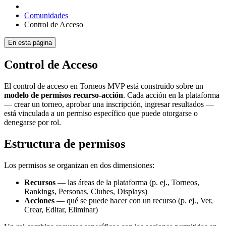
Comunidades
Control de Acceso
En esta página
Control de Acceso
El control de acceso en Torneos MVP está construido sobre un
modelo de permisos recurso-acción
. Cada acción en la plataforma
— crear un torneo, aprobar una inscripción, ingresar resultados —
está vinculada a un permiso específico que puede otorgarse o
denegarse por rol.
Estructura de permisos
Los permisos se organizan en dos dimensiones:
Recursos
— las áreas de la plataforma (p. ej., Torneos,
Rankings, Personas, Clubes, Displays)
Acciones
— qué se puede hacer con un recurso (p. ej., Ver,
Crear, Editar, Eliminar)