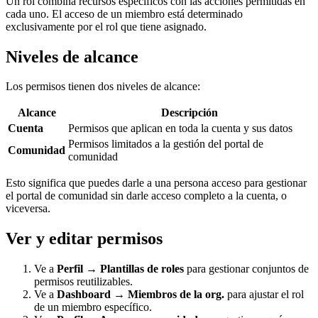
Un rol combina recursos específicos con las acciones permitidas en
cada uno. El acceso de un miembro está determinado
exclusivamente por el rol que tiene asignado.
Niveles de alcance
Los permisos tienen dos niveles de alcance:
Alcance
Descripción
Cuenta
Permisos que aplican en toda la cuenta y sus datos
Permisos limitados a la gestión del portal de
Comunidad
comunidad
Esto significa que puedes darle a una persona acceso para gestionar
el portal de comunidad sin darle acceso completo a la cuenta, o
viceversa.
Ver y editar permisos
Ve a
Perfil → Plantillas de roles
para gestionar conjuntos de
permisos reutilizables.
Ve a
Dashboard → Miembros de la org.
para ajustar el rol
de un miembro específico.