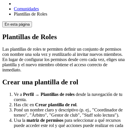
Comunidades
Plantillas de Roles
En esta página
Plantillas de Roles
Las plantillas de roles te permiten definir un conjunto de permisos
con nombre una sola vez y reutilizarlo al invitar nuevos miembros.
En lugar de configurar los permisos desde cero cada vez, eliges una
plantilla y el nuevo miembro obtiene el acceso correcto de
inmediato.
Crear una plantilla de rol
Ve a
Perfil → Plantillas de roles
desde la navegación de tu
cuenta.
Has clic en
Crear plantilla de rol
.
Poné un nombre claro y descriptivo (p. ej., "Coordinador de
torneo", "Árbitro", "Gestor de club", "Staff solo lectura").
Usa la
matriz de permisos
para seleccionar a qué recursos
puede acceder este rol y qué acciones puede realizar en cada