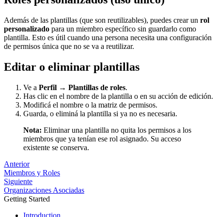
Además de las plantillas (que son reutilizables), puedes crear un
rol
personalizado
para un miembro específico sin guardarlo como
plantilla. Esto es útil cuando una persona necesita una configuración
de permisos única que no se va a reutilizar.
Editar o eliminar plantillas
Ve a
Perfil → Plantillas de roles
.
Has clic en el nombre de la plantilla o en su acción de edición.
Modificá el nombre o la matriz de permisos.
Guarda, o eliminá la plantilla si ya no es necesaria.
Nota:
Eliminar una plantilla no quita los permisos a los
miembros que ya tenían ese rol asignado. Su acceso
existente se conserva.
Anterior
Miembros y Roles
Siguiente
Organizaciones Asociadas
Getting Started
Introduction