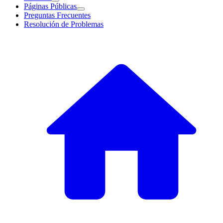
Páginas Públicas
Preguntas Frecuentes
Resolución de Problemas