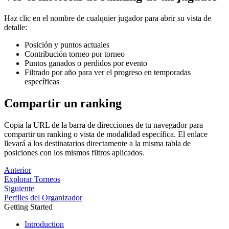
Haz clic en el nombre de cualquier jugador para abrir su vista de
detalle:
Posición y puntos actuales
Contribución torneo por torneo
Puntos ganados o perdidos por evento
Filtrado por año para ver el progreso en temporadas
específicas
Compartir un ranking
Copia la URL de la barra de direcciones de tu navegador para
compartir un ranking o vista de modalidad específica. El enlace
llevará a los destinatarios directamente a la misma tabla de
posiciones con los mismos filtros aplicados.
Anterior
Explorar Torneos
Siguiente
Perfiles del Organizador
Getting Started
Introduction