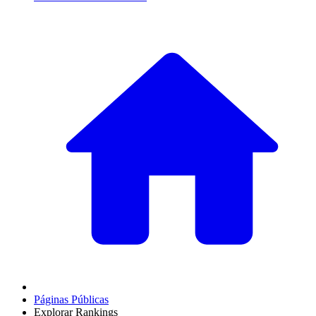
Páginas Públicas
Explorar Rankings