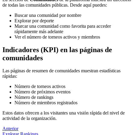
de todas las comunidades públicas. Desde aquí puedes:
Buscar una comunidad por nombre
Explorar por deporte
Marcar una comunidad como favorita para acceder
rápidamente más adelante
Ver el número de torneos activos y miembros
Indicadores (KPI) en las páginas de
comunidades
Las páginas de resumen de comunidades muestran estadísticas
rápidas:
Número de torneos activos
Número de próximos eventos
Número de rankings
Número de miembros registrados
Estos datos ofrecen a los visitantes una visión rápida del nivel de
actividad de la organización.
Anterior
Explorar Rankings