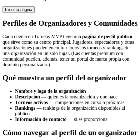
En esta página
Perfiles de Organizadores y Comunidades
Cada cuenta en Torneos MVP tiene una
página de perfil público
que sirve como su centro principal. Jugadores, espectadores y otras
organizaciones pueden encontrar todos los torneos y rankings de
una organización en un solo lugar. (Las cuentas premium con
comunidad pueden, además, tener un portal de marca propia con
dominio personalizado.)
Qué muestra un perfil del organizador
Nombre y logo de la organización
Descripción
— quién es la organización y qué hace
Torneos activos
— competiciones en curso o próximas
Rankings
— rankings de la organización disponibles al
público
Información de contacto
— si se proporciona
Cómo navegar al perfil de un organizador