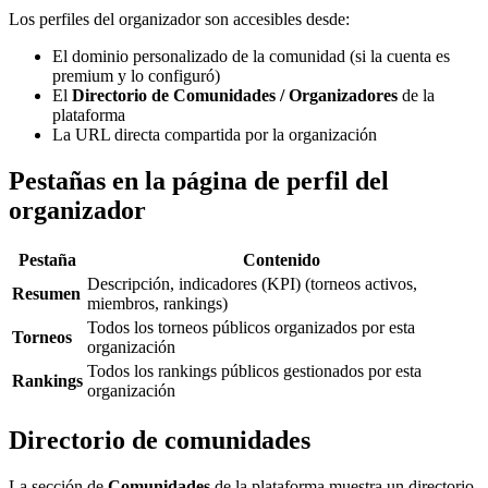
Los perfiles del organizador son accesibles desde:
El dominio personalizado de la comunidad (si la cuenta es
premium y lo configuró)
El
Directorio de Comunidades / Organizadores
de la
plataforma
La URL directa compartida por la organización
Pestañas en la página de perfil del
organizador
Pestaña
Contenido
Descripción, indicadores (KPI) (torneos activos,
Resumen
miembros, rankings)
Todos los torneos públicos organizados por esta
Torneos
organización
Todos los rankings públicos gestionados por esta
Rankings
organización
Directorio de comunidades
La sección de
Comunidades
de la plataforma muestra un directorio