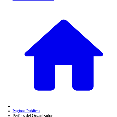
Páginas Públicas
Perfiles del Organizador