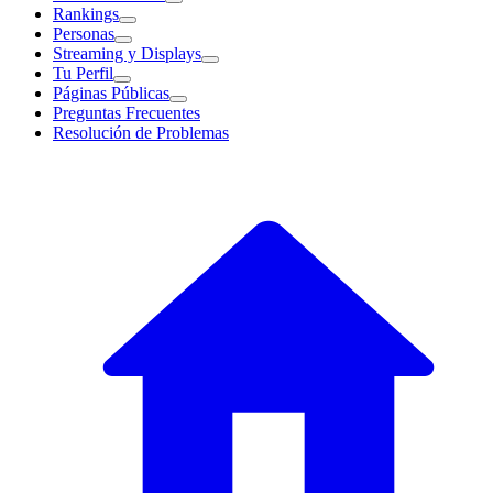
Rankings
Personas
Streaming y Displays
Tu Perfil
Páginas Públicas
Preguntas Frecuentes
Resolución de Problemas