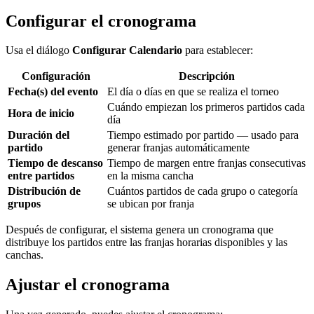
Configurar el cronograma
Usa el diálogo
Configurar Calendario
para establecer:
Configuración
Descripción
Fecha(s) del evento
El día o días en que se realiza el torneo
Cuándo empiezan los primeros partidos cada
Hora de inicio
día
Duración del
Tiempo estimado por partido — usado para
partido
generar franjas automáticamente
Tiempo de descanso
Tiempo de margen entre franjas consecutivas
entre partidos
en la misma cancha
Distribución de
Cuántos partidos de cada grupo o categoría
grupos
se ubican por franja
Después de configurar, el sistema genera un cronograma que
distribuye los partidos entre las franjas horarias disponibles y las
canchas.
Ajustar el cronograma