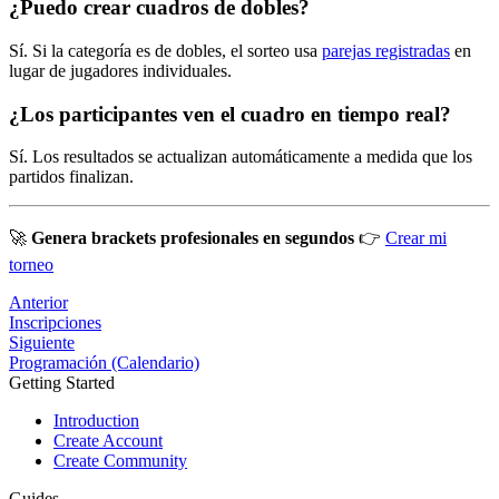
¿Puedo crear cuadros de dobles?
Sí. Si la categoría es de dobles, el sorteo usa
parejas registradas
en
lugar de jugadores individuales.
¿Los participantes ven el cuadro en tiempo real?
Sí. Los resultados se actualizan automáticamente a medida que los
partidos finalizan.
🚀
Genera brackets profesionales en segundos
👉
Crear mi
torneo
Anterior
Inscripciones
Siguiente
Programación (Calendario)
Getting Started
Introduction
Create Account
Create Community
Guides