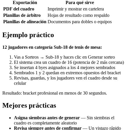
Exportación
Para qué sirve
PDF del cuadro
Imprimir y mostrar en cartelera
Planillas de árbitro
Hojas de resultado como respaldo
Planillas de alineación
Documentos para dobles o equipos
Ejemplo práctico
12 jugadores en categoría Sub-18 de tenis de mesa:
Vas a Sorteos → Sub-18 y haces clic en Generar sorteo
El sistema crea un cuadro de 16 (potencia de 2 más cercana)
Se insertan 4 byes asignados a los 4 mejores sembrados
Sembrados 1 y 2 quedan en extremos opuestos del bracket
Revisas, guardas, y los jugadores ven el cuadro desde su
celular
Resultado: bracket profesional en menos de 30 segundos.
Mejores prácticas
Asigna siembras antes de generar
— Sin siembras el
cuadro es completamente aleatorio
Revisa siempre antes de confirmar
— Un vistazo rápido