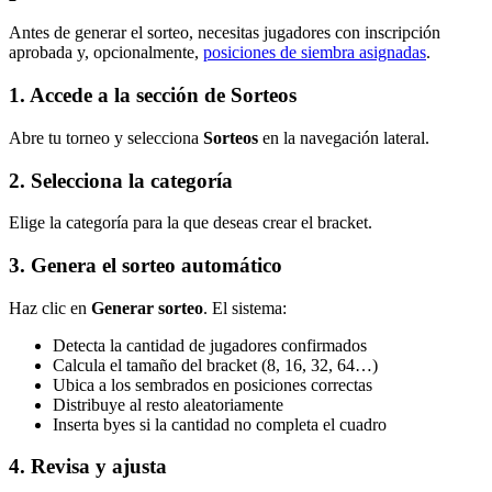
Antes de generar el sorteo, necesitas jugadores con inscripción
aprobada y, opcionalmente,
posiciones de siembra asignadas
.
1. Accede a la sección de Sorteos
Abre tu torneo y selecciona
Sorteos
en la navegación lateral.
2. Selecciona la categoría
Elige la categoría para la que deseas crear el bracket.
3. Genera el sorteo automático
Haz clic en
Generar sorteo
. El sistema:
Detecta la cantidad de jugadores confirmados
Calcula el tamaño del bracket (8, 16, 32, 64…)
Ubica a los sembrados en posiciones correctas
Distribuye al resto aleatoriamente
Inserta byes si la cantidad no completa el cuadro
4. Revisa y ajusta