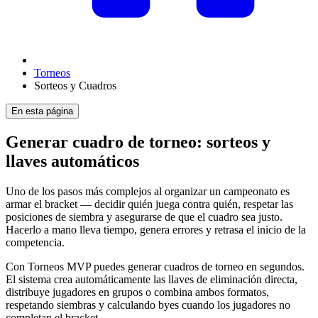
Torneos
Sorteos y Cuadros
En esta página
Generar cuadro de torneo: sorteos y
llaves automáticos
Uno de los pasos más complejos al organizar un campeonato es
armar el bracket — decidir quién juega contra quién, respetar las
posiciones de siembra y asegurarse de que el cuadro sea justo.
Hacerlo a mano lleva tiempo, genera errores y retrasa el inicio de la
competencia.
Con Torneos MVP puedes generar cuadros de torneo en segundos.
El sistema crea automáticamente las llaves de eliminación directa,
distribuye jugadores en grupos o combina ambos formatos,
respetando siembras y calculando byes cuando los jugadores no
completan el bracket.