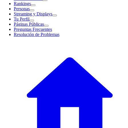
Rankings
Personas
Streaming y Displays
Tu Perfil
Páginas Públicas
Preguntas Frecuentes
Resolución de Problemas