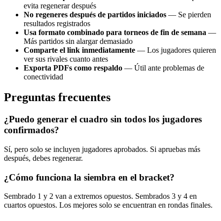
evita regenerar después
No regeneres después de partidos iniciados
— Se pierden
resultados registrados
Usa formato combinado para torneos de fin de semana
—
Más partidos sin alargar demasiado
Comparte el link inmediatamente
— Los jugadores quieren
ver sus rivales cuanto antes
Exporta PDFs como respaldo
— Útil ante problemas de
conectividad
Preguntas frecuentes
¿Puedo generar el cuadro sin todos los jugadores
confirmados?
Sí, pero solo se incluyen jugadores aprobados. Si apruebas más
después, debes regenerar.
¿Cómo funciona la siembra en el bracket?
Sembrado 1 y 2 van a extremos opuestos. Sembrados 3 y 4 en
cuartos opuestos. Los mejores solo se encuentran en rondas finales.