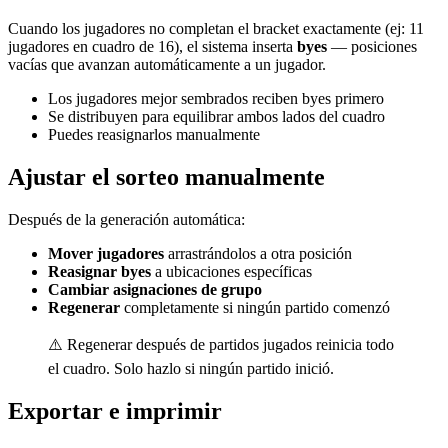
Cuando los jugadores no completan el bracket exactamente (ej: 11
jugadores en cuadro de 16), el sistema inserta
byes
— posiciones
vacías que avanzan automáticamente a un jugador.
Los jugadores mejor sembrados reciben byes primero
Se distribuyen para equilibrar ambos lados del cuadro
Puedes reasignarlos manualmente
Ajustar el sorteo manualmente
Después de la generación automática:
Mover jugadores
arrastrándolos a otra posición
Reasignar byes
a ubicaciones específicas
Cambiar asignaciones de grupo
Regenerar
completamente si ningún partido comenzó
⚠️ Regenerar después de partidos jugados reinicia todo
el cuadro. Solo hazlo si ningún partido inició.
Exportar e imprimir