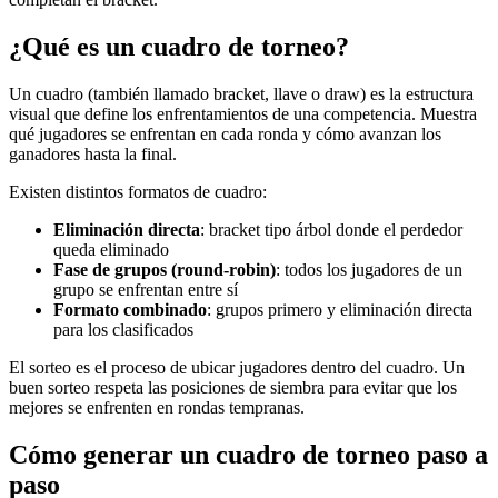
¿Qué es un cuadro de torneo?
Un cuadro (también llamado bracket, llave o draw) es la estructura
visual que define los enfrentamientos de una competencia. Muestra
qué jugadores se enfrentan en cada ronda y cómo avanzan los
ganadores hasta la final.
Existen distintos formatos de cuadro:
Eliminación directa
: bracket tipo árbol donde el perdedor
queda eliminado
Fase de grupos (round-robin)
: todos los jugadores de un
grupo se enfrentan entre sí
Formato combinado
: grupos primero y eliminación directa
para los clasificados
El sorteo es el proceso de ubicar jugadores dentro del cuadro. Un
buen sorteo respeta las posiciones de siembra para evitar que los
mejores se enfrenten en rondas tempranas.
Cómo generar un cuadro de torneo paso a
paso